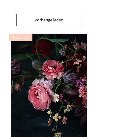
Vorherige laden
Karte A5