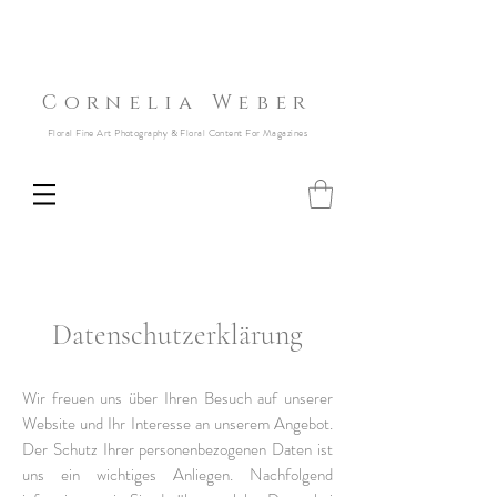
Cornelia Weber
Floral Fine Art Photography & Floral Content For Magazines
Datenschutzerklärung
Wir freuen uns über Ihren Besuch auf unserer
Website und Ihr Interesse an unserem Angebot.
Der Schutz Ihrer personenbezogenen Daten ist
uns ein wichtiges Anliegen. Nachfolgend