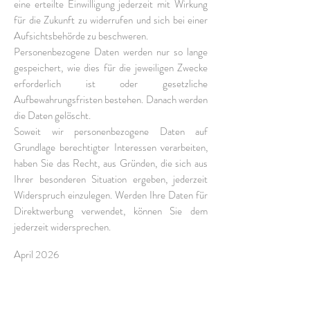
eine erteilte Einwilligung jederzeit mit Wirkung
für die Zukunft zu widerrufen und sich bei einer
Aufsichtsbehörde zu beschweren.
Personenbezogene Daten werden nur so lange
gespeichert, wie dies für die jeweiligen Zwecke
erforderlich ist oder gesetzliche
Aufbewahrungsfristen bestehen. Danach werden
die Daten gelöscht.
Soweit wir personenbezogene Daten auf
Grundlage berechtigter Interessen verarbeiten,
haben Sie das Recht, aus Gründen, die sich aus
Ihrer besonderen Situation ergeben, jederzeit
Widerspruch einzulegen. Werden Ihre Daten für
Direktwerbung verwendet, können Sie dem
jederzeit widersprechen.
April 2026