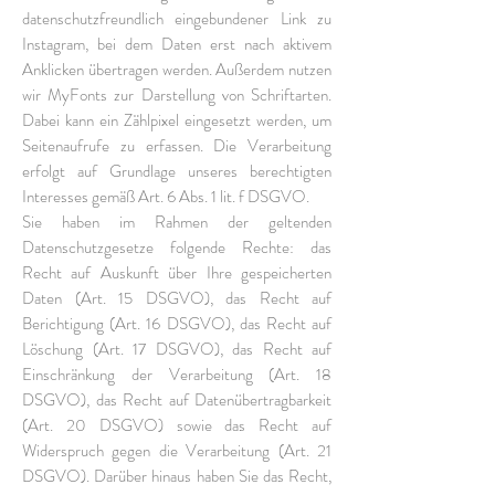
datenschutzfreundlich eingebundener Link zu
Instagram, bei dem Daten erst nach aktivem
Anklicken übertragen werden. Außerdem nutzen
wir MyFonts zur Darstellung von Schriftarten.
Dabei kann ein Zählpixel eingesetzt werden, um
Seitenaufrufe zu erfassen. Die Verarbeitung
erfolgt auf Grundlage unseres berechtigten
Interesses gemäß Art. 6 Abs. 1 lit. f DSGVO.
Sie haben im Rahmen der geltenden
Datenschutzgesetze folgende Rechte: das
Recht auf Auskunft über Ihre gespeicherten
Daten (Art. 15 DSGVO), das Recht auf
Berichtigung (Art. 16 DSGVO), das Recht auf
Löschung (Art. 17 DSGVO), das Recht auf
Einschränkung der Verarbeitung (Art. 18
DSGVO), das Recht auf Datenübertragbarkeit
(Art. 20 DSGVO) sowie das Recht auf
Widerspruch gegen die Verarbeitung (Art. 21
DSGVO). Darüber hinaus haben Sie das Recht,