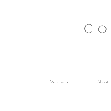
Co
Fl
Welcome
About