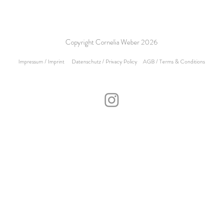
Copyright Cornelia Weber 2026
Impressum / Imprint
Datenschutz / Privacy
Policy
AGB / Terms & Conditions