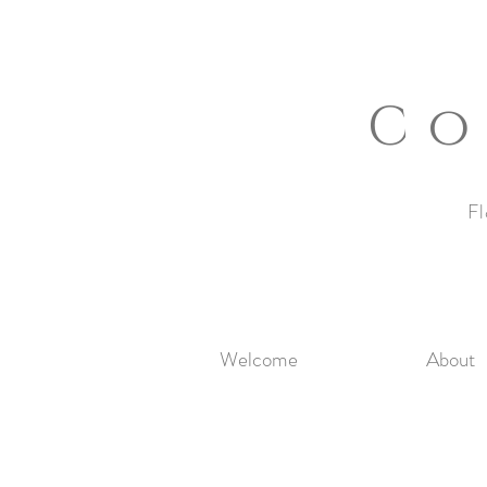
Co
Fl
Welcome
About